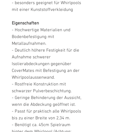
- besonders geeignet für Whirlpools
mit einer Kunststoffverkleidung
Eigenschaften
- Hochwertige Materialien und
Bodenbefestigung mit
Metallaufnahmen.
- Deutlich höhere Festigkeit für die
Aufnahme schwerer
Isolierabdeckungen gegenüber
CoverMates mit Befestigung an der
Whirlpoolaussenwand.
- Rostfreie Konstruktion mit
schwarzer Pulverbeschichtung.
- Geringe Behinderung der Aussicht,
wenn die Abdeckung geöffnet ist.
- Passt für praktisch alle Whirlpools
bis zu einer Breite von 2,34 m.
- Benötigt ca. 45cm Spielraum
hinter dem Whirlpool (Achtung: