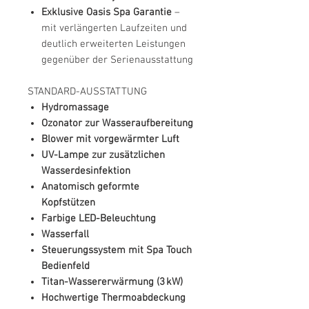
Exklusive Oasis Spa Garantie
–
mit verlängerten Laufzeiten und
deutlich erweiterten Leistungen
gegenüber der Serienausstattung
STANDARD-AUSSTATTUNG
Hydromassage
Ozonator zur Wasseraufbereitung
Blower mit vorgewärmter Luft
UV-Lampe zur zusätzlichen
Wasserdesinfektion
Anatomisch geformte
Kopfstützen
Farbige LED-Beleuchtung
Wasserfall
Steuerungssystem mit Spa Touch
Bedienfeld
Titan-Wassererwärmung (3 kW)
Hochwertige Thermoabdeckung