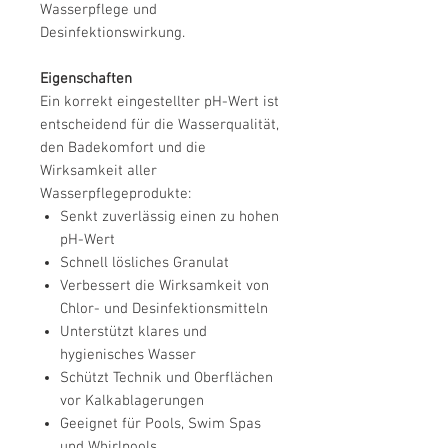
Wasserpflege und
Desinfektionswirkung.
Eigenschaften
Ein korrekt eingestellter pH-Wert ist
entscheidend für die Wasserqualität,
den Badekomfort und die
Wirksamkeit aller
Wasserpflegeprodukte:
Senkt zuverlässig einen zu hohen
pH-Wert
Schnell lösliches Granulat
Verbessert die Wirksamkeit von
Chlor- und Desinfektionsmitteln
Unterstützt klares und
hygienisches Wasser
Schützt Technik und Oberflächen
vor Kalkablagerungen
Geeignet für Pools, Swim Spas
und Whirlpools