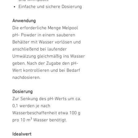
Einfache und sichere Dosierung
Anwendung
Die erforderliche Menge Melpool
pH- Powder in einem sauberen
Behälter mit Wasser vorlösen und
anschließend bei laufender
Umwälzung gleichmäßig ins Wasser
geben. Nach der Zugabe den pH-
Wert kontrollieren und bei Bedarf
nachdosieren.
Dosierung
Zur Senkung des pH-Werts um ca.
0,1 werden je nach
Wasserbeschaffenheit etwa 100 g
pro 10 m³ Wasser benötigt.
Idealwert