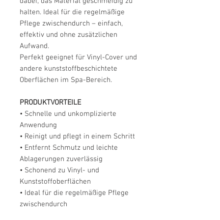
dabei, das Material geschmeidig zu
halten. Ideal für die regelmäßige
Pflege zwischendurch – einfach,
effektiv und ohne zusätzlichen
Aufwand.
Perfekt geeignet für Vinyl-Cover und
andere kunststoffbeschichtete
Oberflächen im Spa-Bereich.
PRODUKTVORTEILE
• Schnelle und unkomplizierte
Anwendung
• Reinigt und pflegt in einem Schritt
• Entfernt Schmutz und leichte
Ablagerungen zuverlässig
• Schonend zu Vinyl- und
Kunststoffoberflächen
• Ideal für die regelmäßige Pflege
zwischendurch